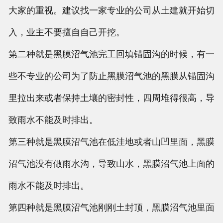
大家的重视。建议找一家专业的公司从土建就开始切
入，业主不要擅自自己开挖。
第二种就是黑膜沼气池完工回填锚固沟的时候，有一
些不专业的公司为了防止黑膜沼气池的黑膜从锚固沟
里拉出来或者保持土壤的密封性，四周堆得很高，导
致雨水不能及时排出。
第三种就是黑膜沼气池在低洼地或者山凹里面，黑膜
沼气池没有做雨水沟，导致山水，黑膜沼气池上面的
雨水不能及时排出。
第四种就是黑膜沼气池刚刚土封顶，黑膜沼气池里面