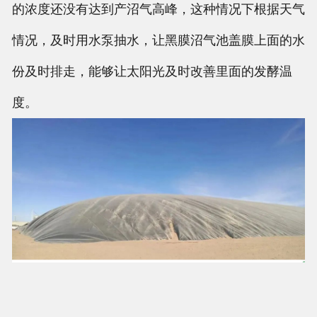
的浓度还没有达到产沼气高峰，这种情况下根据天气
情况，及时用水泵抽水，让黑膜沼气池盖膜上面的水
份及时排走，能够让太阳光及时改善里面的发酵温
度。