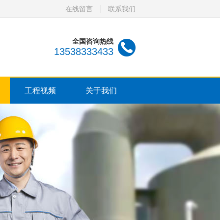
在线留言
联系我们
全国咨询热线
13538333433
工程视频
关于我们