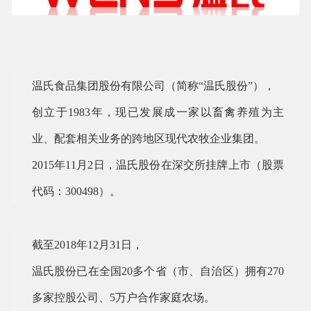
温氏食品集团股份有限公司（简称“温氏股份”），
创立于1983年，现已发展成一家以畜禽养殖为主
业、配套相关业务的跨地区现代农牧企业集团。
2015年11月2日，温氏股份在深交所挂牌上市（股票
代码：300498）。
截至2018年12月31日，
温氏股份已在全国20多个省（市、自治区）拥有270
多家控股公司、5万户合作家庭农场。