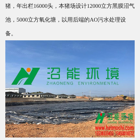
猪，年出栏16000头，本猪场设计12000立方黑膜沼气
池，5000立方氧化塘，以用后端的AO污水处理设
备。