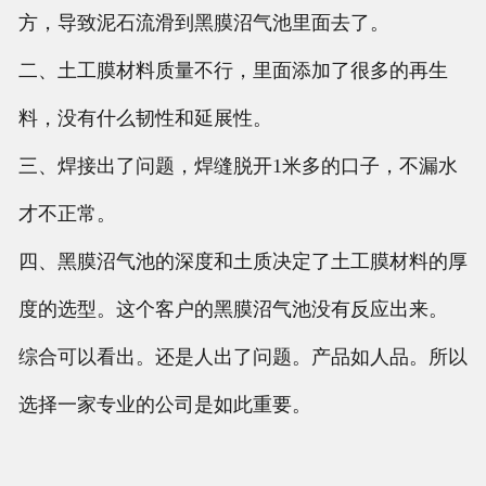
方，导致泥石流滑到黑膜沼气池里面去了。
二、土工膜材料质量不行，里面添加了很多的再生
料，没有什么韧性和延展性。
三、焊接出了问题，焊缝脱开1米多的口子，不漏水
才不正常。
四、黑膜沼气池的深度和土质决定了土工膜材料的厚
度的选型。这个客户的黑膜沼气池没有反应出来。
综合可以看出。还是人出了问题。产品如人品。所以
选择一家专业的公司是如此重要。