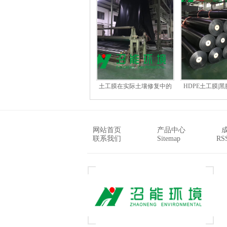
土工膜在实际土壤修复中的
HDPE土工膜|
应用一鸣惊人！
网站首页
产品中心
联系我们
Sitemap
RS