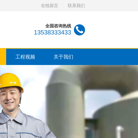
在线留言
联系我们
全国咨询热线
13538333433
工程视频
关于我们