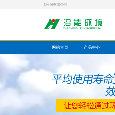
池厂家-东莞市沼能环保有限公司
网站首页
产品中心
联系我们