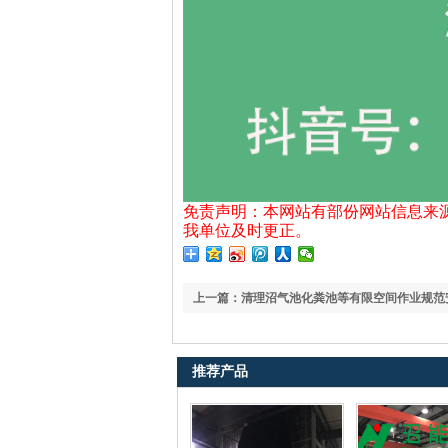
免责声明：本网站有部份网站信息来
我单位及时更正。
上一篇：清理沼气池化粪池等有限空间作业规范
推荐产品