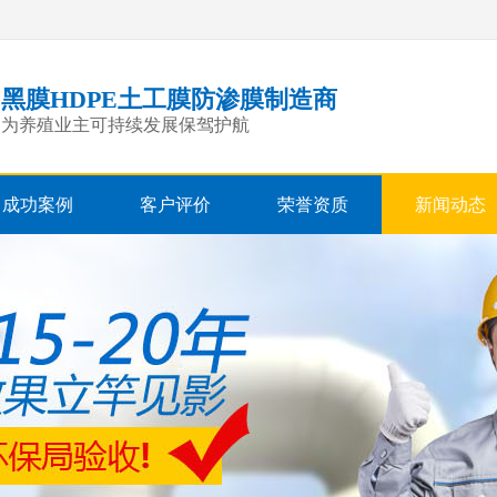
黑膜HDPE土工膜防渗膜制造商
为养殖业主可持续发展保驾护航
成功案例
客户评价
荣誉资质
新闻动态