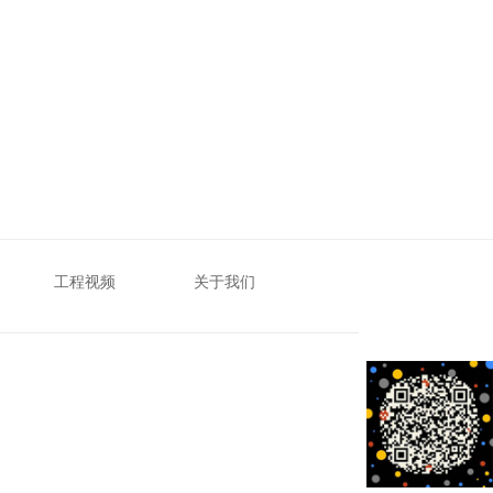
工程视频
关于我们